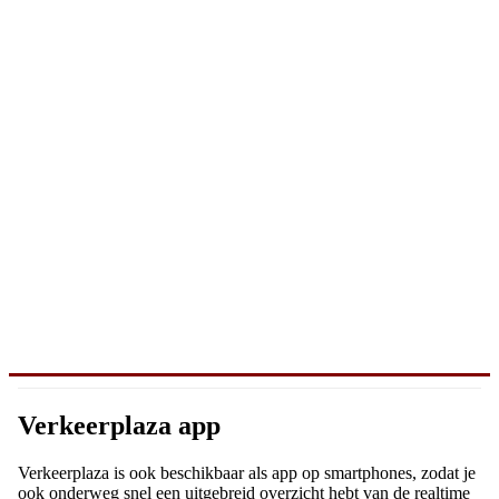
Verkeerplaza app
Verkeerplaza is ook beschikbaar als app op smartphones, zodat je
ook onderweg snel een uitgebreid overzicht hebt van de realtime