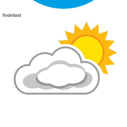
Nederland