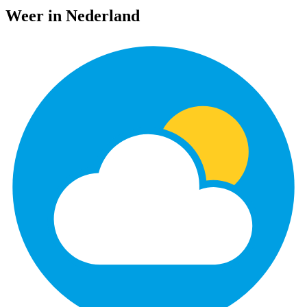
Weer in Nederland