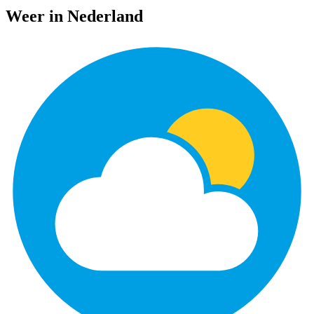
Weer in Nederland