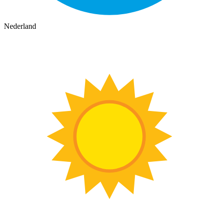
Nederland