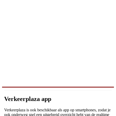
Verkeerplaza app
Verkeerplaza is ook beschikbaar als app op smartphones, zodat je
ook onderweg snel een uitgebreid overzicht hebt van de realtime