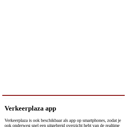
Verkeerplaza app
Verkeerplaza is ook beschikbaar als app op smartphones, zodat je
ook onderweg snel een uitgebreid overzicht hebt van de realtime