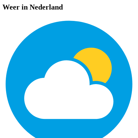
Weer in Nederland