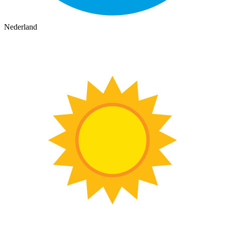
Nederland