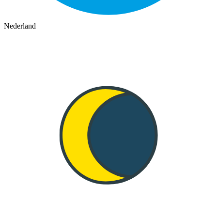
Nederland