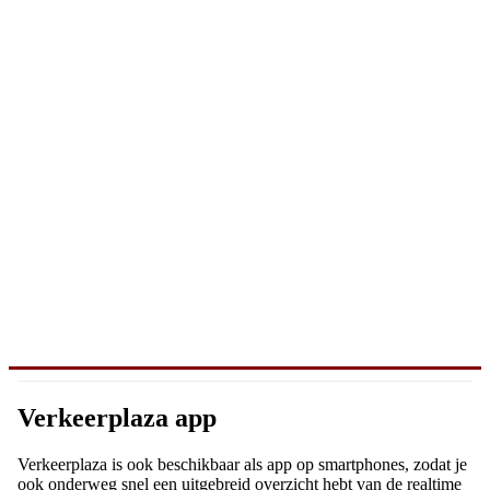
Verkeerplaza app
Verkeerplaza is ook beschikbaar als app op smartphones, zodat je
ook onderweg snel een uitgebreid overzicht hebt van de realtime