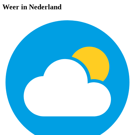
Weer in Nederland