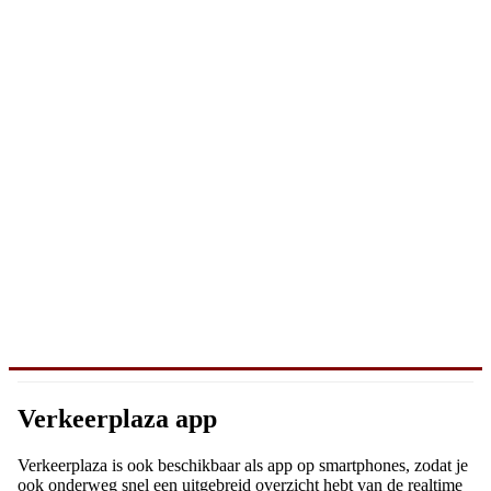
Verkeerplaza app
Verkeerplaza is ook beschikbaar als app op smartphones, zodat je
ook onderweg snel een uitgebreid overzicht hebt van de realtime