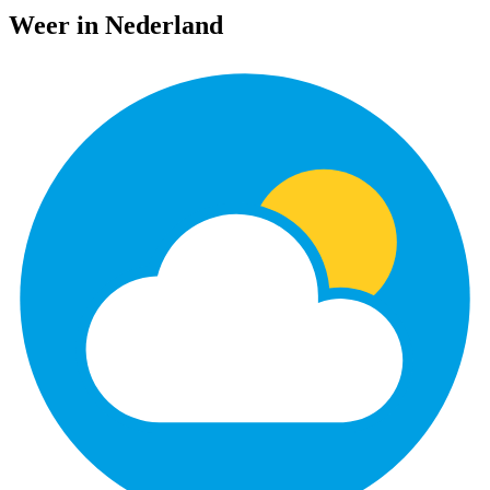
Weer in Nederland