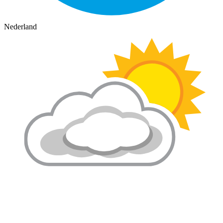
Nederland