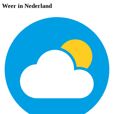
Weer in Nederland