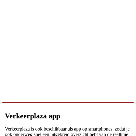
Verkeerplaza app
Verkeerplaza is ook beschikbaar als app op smartphones, zodat je
ook onderweg snel een uitgebreid overzicht hebt van de realtime