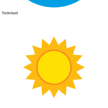
Nederland