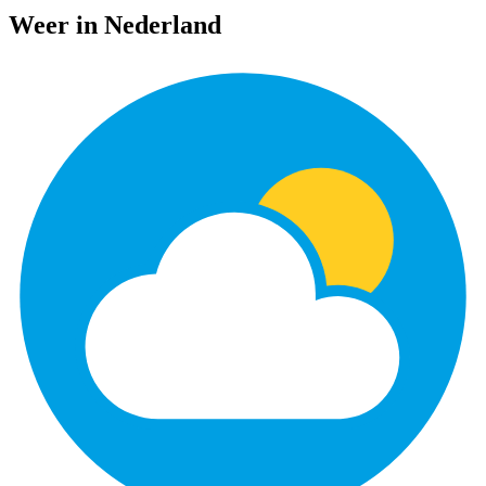
Weer in Nederland