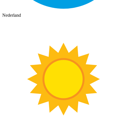
Nederland