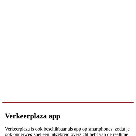
Verkeerplaza app
Verkeerplaza is ook beschikbaar als app op smartphones, zodat je
ook onderweg snel een uitgebreid overzicht hebt van de realtime