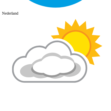
Nederland