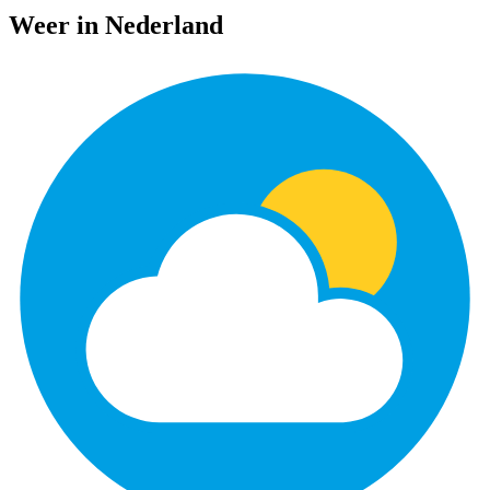
Weer in Nederland