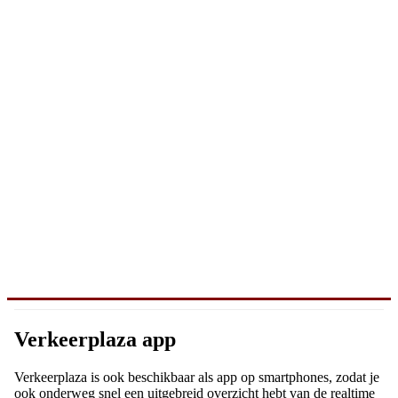
Verkeerplaza app
Verkeerplaza is ook beschikbaar als app op smartphones, zodat je
ook onderweg snel een uitgebreid overzicht hebt van de realtime