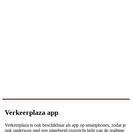
Verkeerplaza app
Verkeerplaza is ook beschikbaar als app op smartphones, zodat je
ook onderweg snel een uitgebreid overzicht hebt van de realtime