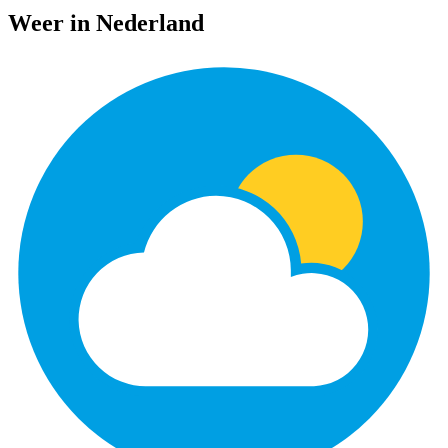
Weer in Nederland