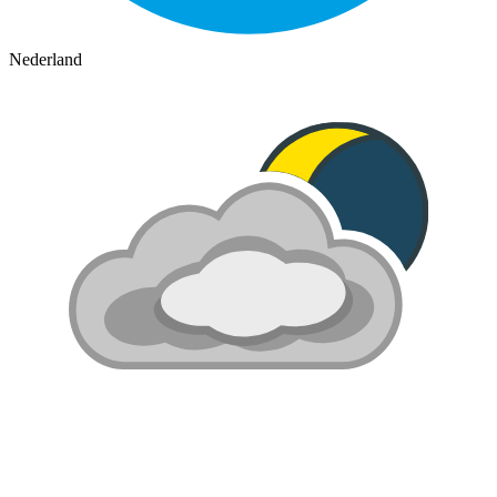
Nederland