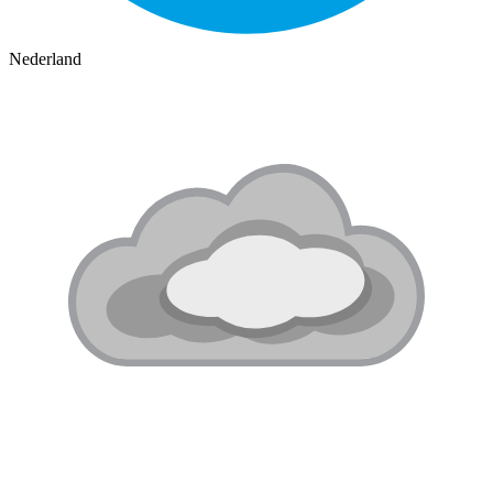
Nederland