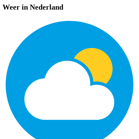
Weer in Nederland