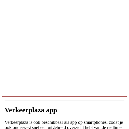
Verkeerplaza app
Verkeerplaza is ook beschikbaar als app op smartphones, zodat je
ook onderweg snel een uitgebreid overzicht hebt van de realtime