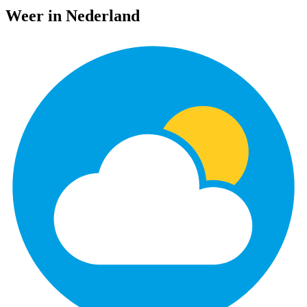
Weer in Nederland