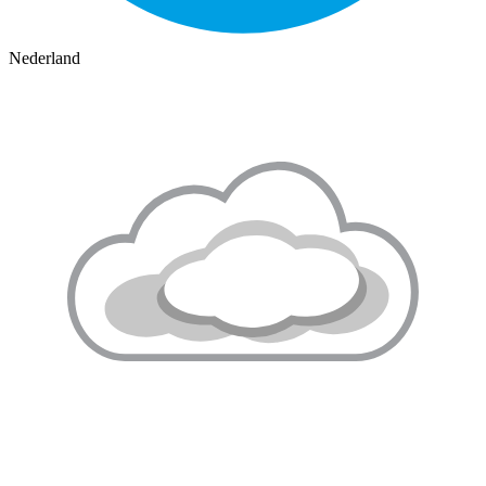
Nederland