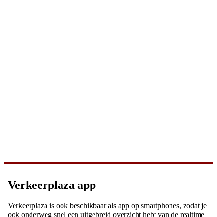
Verkeerplaza app
Verkeerplaza is ook beschikbaar als app op smartphones, zodat je
ook onderweg snel een uitgebreid overzicht hebt van de realtime