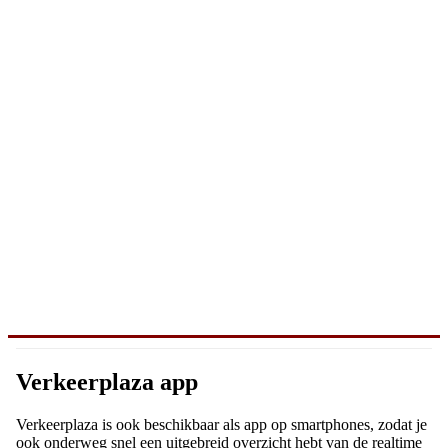
Verkeerplaza app
Verkeerplaza is ook beschikbaar als app op smartphones, zodat je
ook onderweg snel een uitgebreid overzicht hebt van de realtime