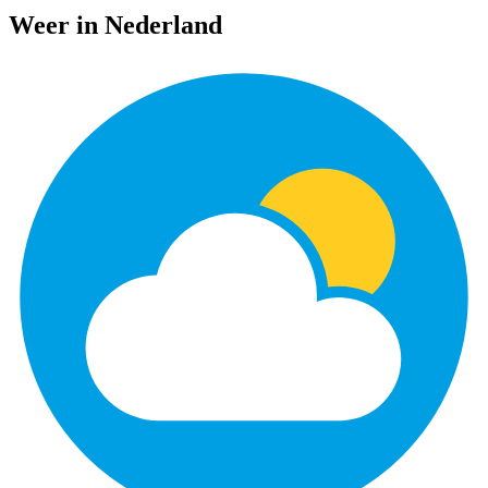
Weer in Nederland