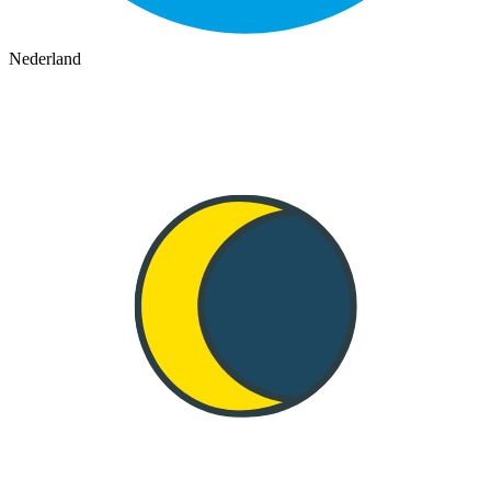
Nederland