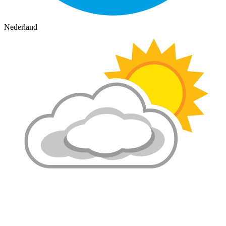
Nederland