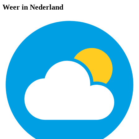
Weer in Nederland