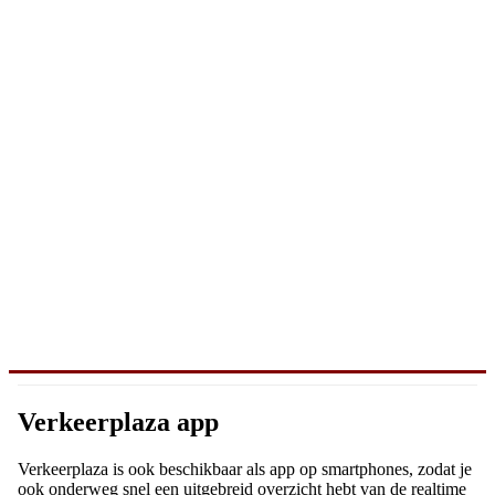
Verkeerplaza app
Verkeerplaza is ook beschikbaar als app op smartphones, zodat je
ook onderweg snel een uitgebreid overzicht hebt van de realtime