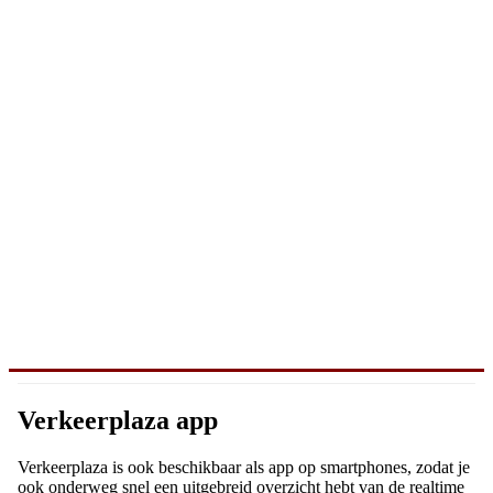
Verkeerplaza app
Verkeerplaza is ook beschikbaar als app op smartphones, zodat je
ook onderweg snel een uitgebreid overzicht hebt van de realtime