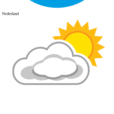
Nederland