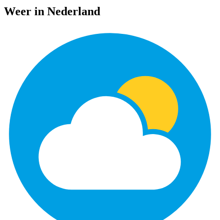
Weer in Nederland