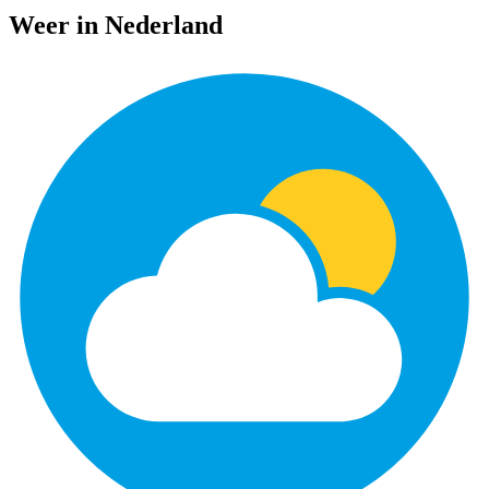
Weer in Nederland