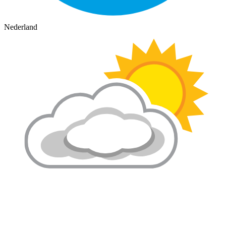
Nederland