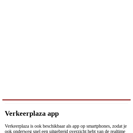
Verkeerplaza app
Verkeerplaza is ook beschikbaar als app op smartphones, zodat je
ook onderweg snel een uitgebreid overzicht hebt van de realtime