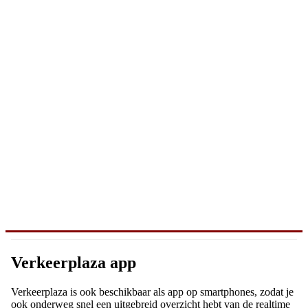
Verkeerplaza app
Verkeerplaza is ook beschikbaar als app op smartphones, zodat je
ook onderweg snel een uitgebreid overzicht hebt van de realtime