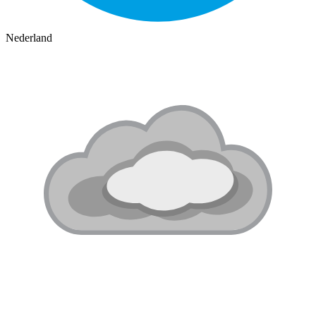
Nederland