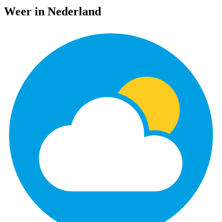
Weer in Nederland