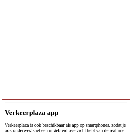
Verkeerplaza app
Verkeerplaza is ook beschikbaar als app op smartphones, zodat je
ook onderweg snel een uitgebreid overzicht hebt van de realtime