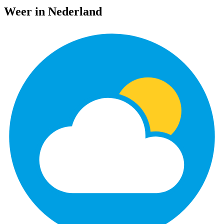
Weer in Nederland