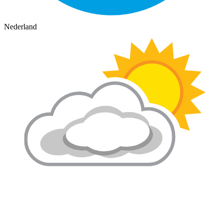
Nederland