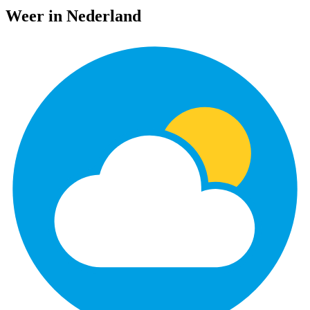
Weer in Nederland