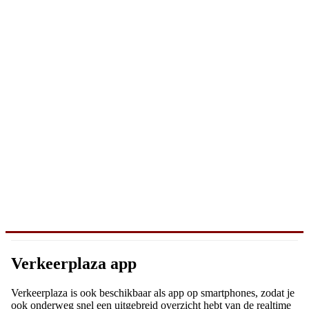
Verkeerplaza app
Verkeerplaza is ook beschikbaar als app op smartphones, zodat je
ook onderweg snel een uitgebreid overzicht hebt van de realtime