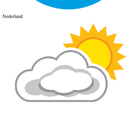
Nederland