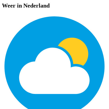
Weer in Nederland