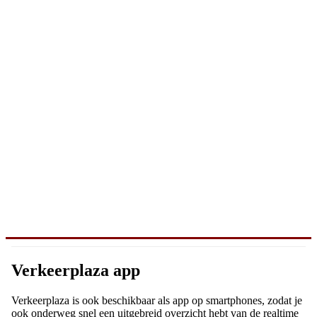
Verkeerplaza app
Verkeerplaza is ook beschikbaar als app op smartphones, zodat je
ook onderweg snel een uitgebreid overzicht hebt van de realtime