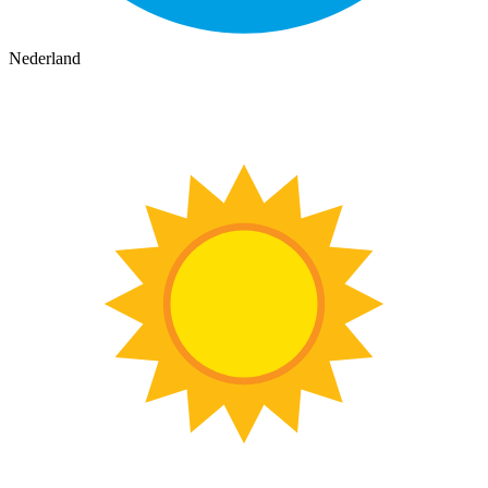
Nederland