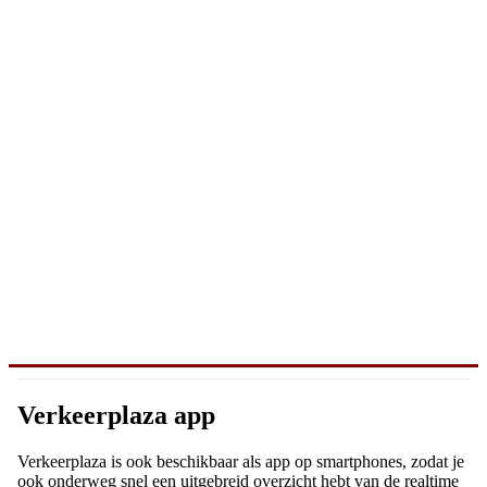
Verkeerplaza app
Verkeerplaza is ook beschikbaar als app op smartphones, zodat je
ook onderweg snel een uitgebreid overzicht hebt van de realtime