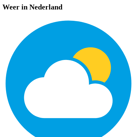
Weer in Nederland