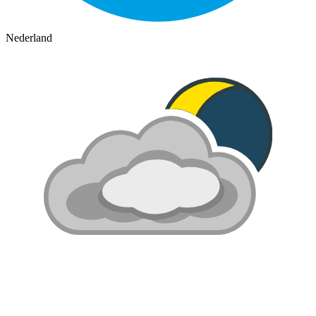
Nederland