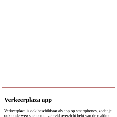
Verkeerplaza app
Verkeerplaza is ook beschikbaar als app op smartphones, zodat je
ook onderweg snel een uitgebreid overzicht hebt van de realtime