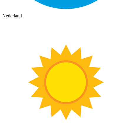
Nederland