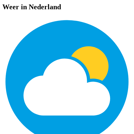
Weer in Nederland