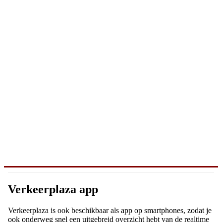
Verkeerplaza app
Verkeerplaza is ook beschikbaar als app op smartphones, zodat je
ook onderweg snel een uitgebreid overzicht hebt van de realtime