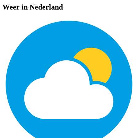
Weer in Nederland