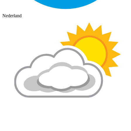
Nederland