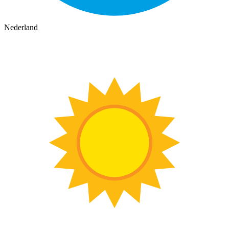
Nederland