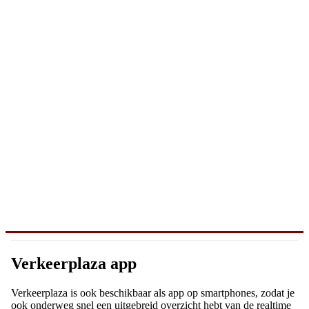
Verkeerplaza app
Verkeerplaza is ook beschikbaar als app op smartphones, zodat je
ook onderweg snel een uitgebreid overzicht hebt van de realtime