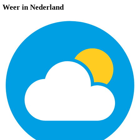
Weer in Nederland