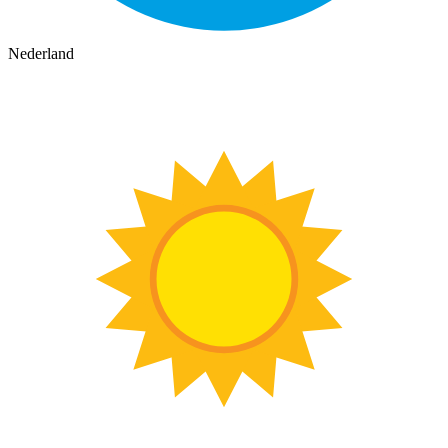
Nederland