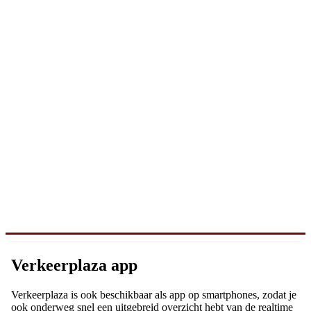
Verkeerplaza app
Verkeerplaza is ook beschikbaar als app op smartphones, zodat je
ook onderweg snel een uitgebreid overzicht hebt van de realtime