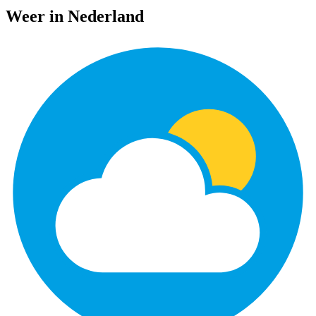
Weer in Nederland