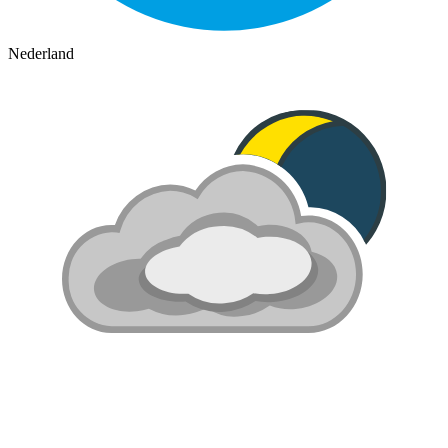
Nederland