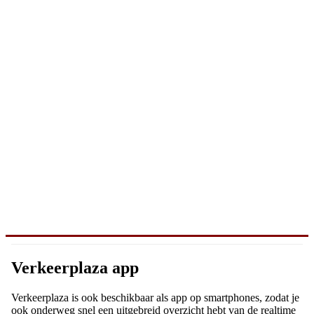
Verkeerplaza app
Verkeerplaza is ook beschikbaar als app op smartphones, zodat je
ook onderweg snel een uitgebreid overzicht hebt van de realtime