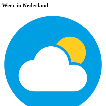
Weer in Nederland