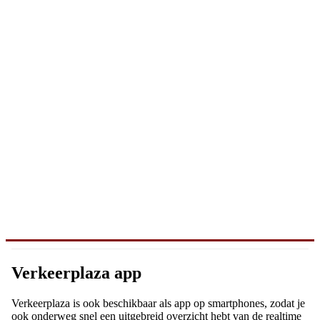
Verkeerplaza app
Verkeerplaza is ook beschikbaar als app op smartphones, zodat je
ook onderweg snel een uitgebreid overzicht hebt van de realtime