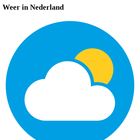
Weer in Nederland