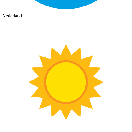
Nederland