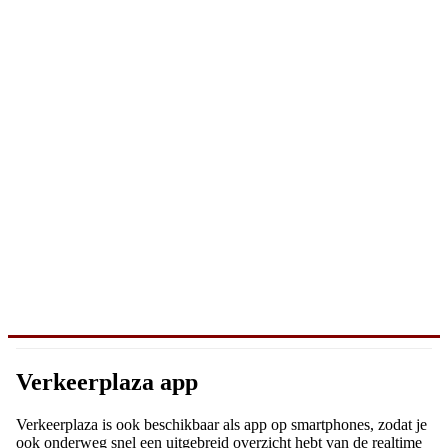
Verkeerplaza app
Verkeerplaza is ook beschikbaar als app op smartphones, zodat je
ook onderweg snel een uitgebreid overzicht hebt van de realtime