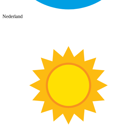
Nederland