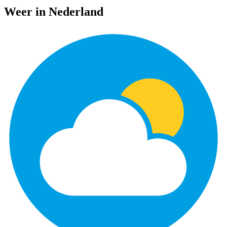
Weer in Nederland