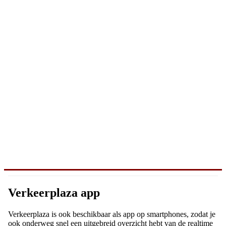
Verkeerplaza app
Verkeerplaza is ook beschikbaar als app op smartphones, zodat je
ook onderweg snel een uitgebreid overzicht hebt van de realtime