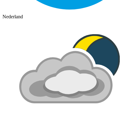
Nederland