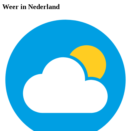
Weer in Nederland