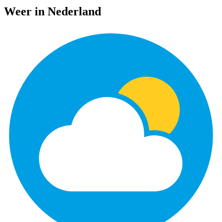
Weer in Nederland