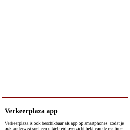
Verkeerplaza app
Verkeerplaza is ook beschikbaar als app op smartphones, zodat je
ook onderweg snel een uitgebreid overzicht hebt van de realtime