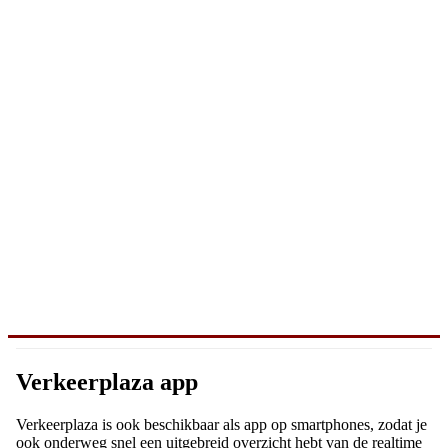
Verkeerplaza app
Verkeerplaza is ook beschikbaar als app op smartphones, zodat je
ook onderweg snel een uitgebreid overzicht hebt van de realtime