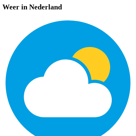
Weer in Nederland