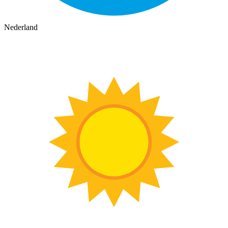
Nederland