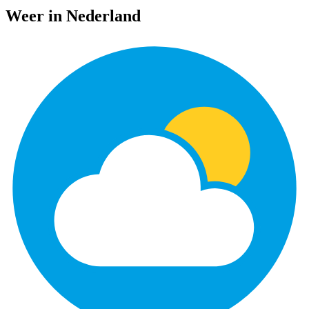
Weer in Nederland