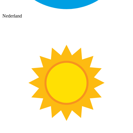
Nederland