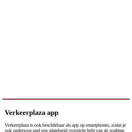
Verkeerplaza app
Verkeerplaza is ook beschikbaar als app op smartphones, zodat je
ook onderweg snel een uitgebreid overzicht hebt van de realtime