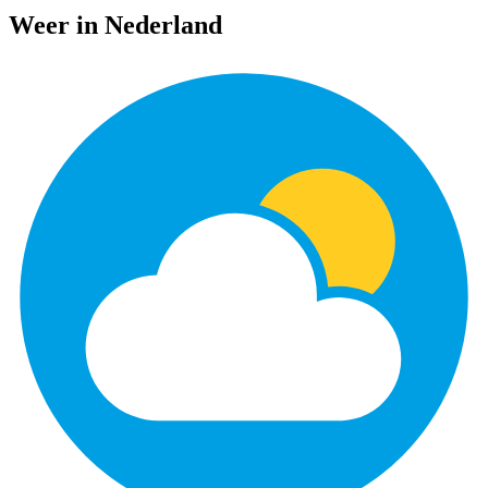
Weer in Nederland