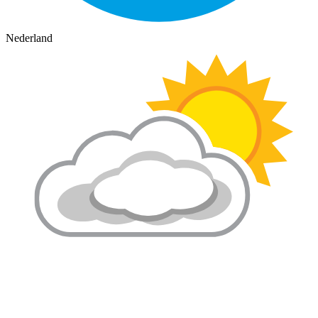
Nederland