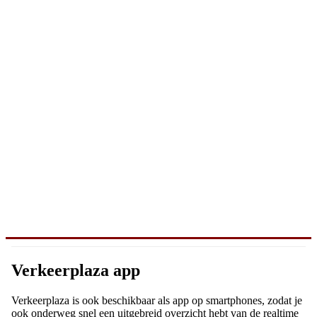
Verkeerplaza app
Verkeerplaza is ook beschikbaar als app op smartphones, zodat je
ook onderweg snel een uitgebreid overzicht hebt van de realtime