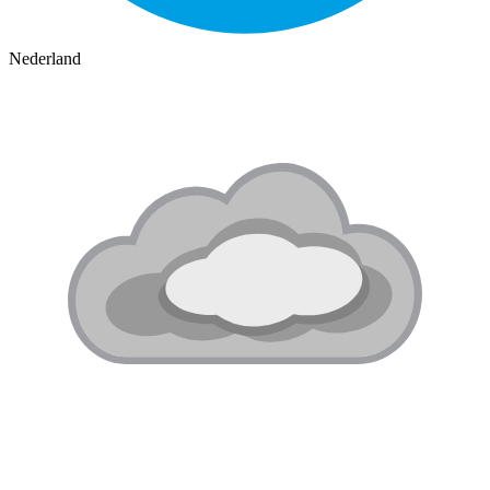
Nederland