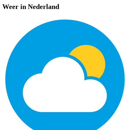
Weer in Nederland