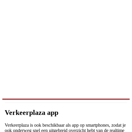
Verkeerplaza app
Verkeerplaza is ook beschikbaar als app op smartphones, zodat je
ook onderweg snel een uitgebreid overzicht hebt van de realtime