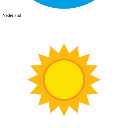
Nederland