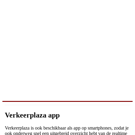
Verkeerplaza app
Verkeerplaza is ook beschikbaar als app op smartphones, zodat je
ook onderweg snel een uitgebreid overzicht hebt van de realtime