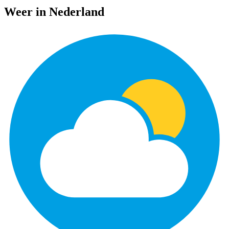
Weer in Nederland