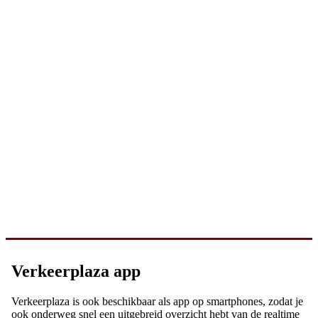
Verkeerplaza app
Verkeerplaza is ook beschikbaar als app op smartphones, zodat je
ook onderweg snel een uitgebreid overzicht hebt van de realtime