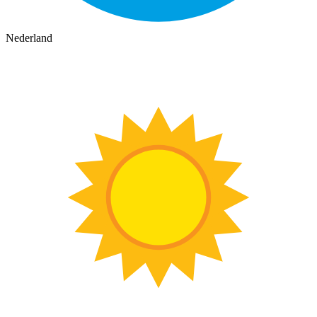
Nederland