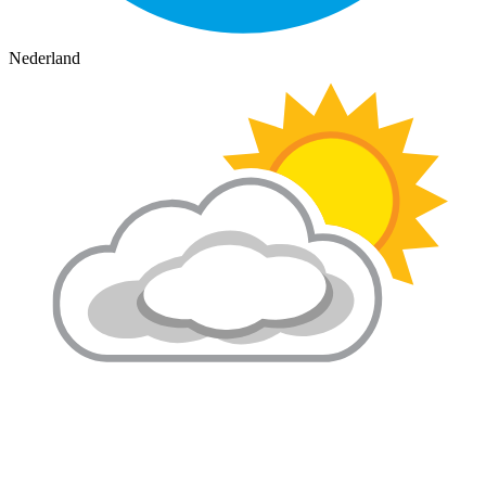
Nederland