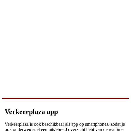
Verkeerplaza app
Verkeerplaza is ook beschikbaar als app op smartphones, zodat je
ook onderweg snel een uitgebreid overzicht hebt van de realtime