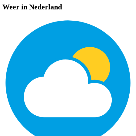
Weer in Nederland