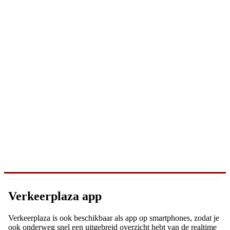
Verkeerplaza app
Verkeerplaza is ook beschikbaar als app op smartphones, zodat je
ook onderweg snel een uitgebreid overzicht hebt van de realtime