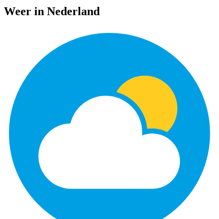
Weer in Nederland