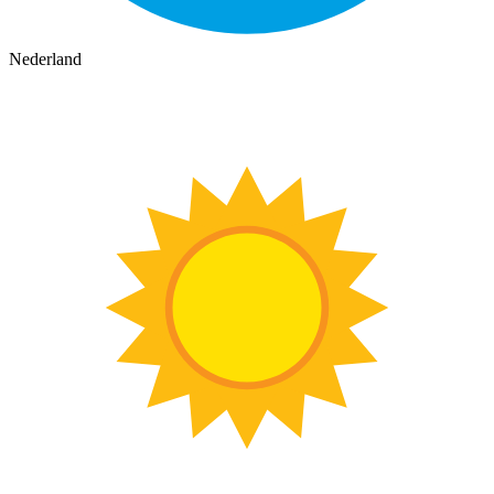
Nederland