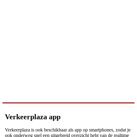
Verkeerplaza app
Verkeerplaza is ook beschikbaar als app op smartphones, zodat je
ook onderweg snel een uitgebreid overzicht hebt van de realtime