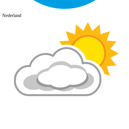
Nederland