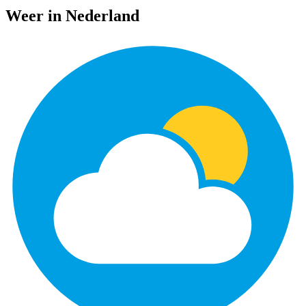
Weer in Nederland