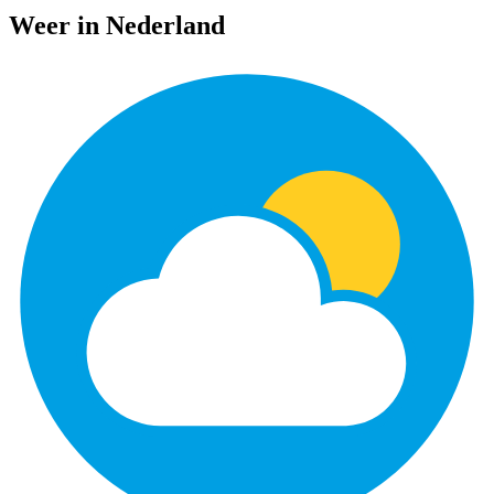
Weer in Nederland