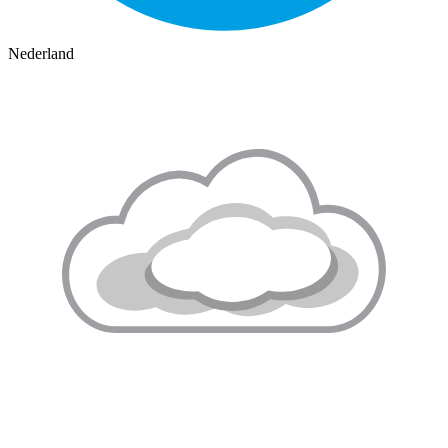
Nederland