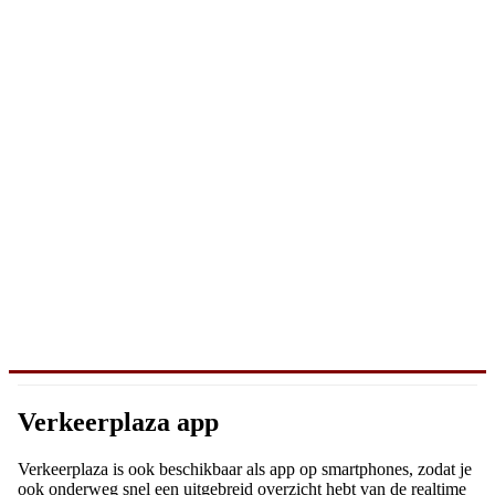
Verkeerplaza app
Verkeerplaza is ook beschikbaar als app op smartphones, zodat je
ook onderweg snel een uitgebreid overzicht hebt van de realtime