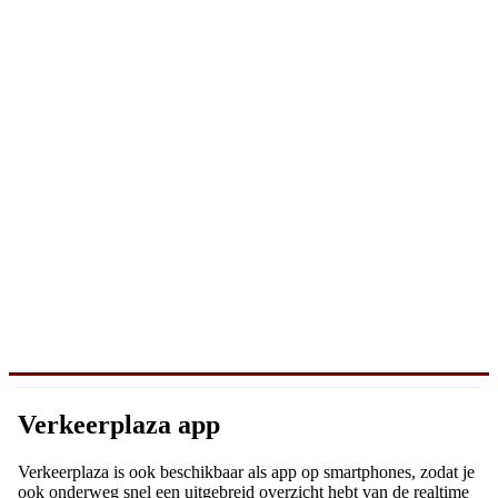
Verkeerplaza app
Verkeerplaza is ook beschikbaar als app op smartphones, zodat je
ook onderweg snel een uitgebreid overzicht hebt van de realtime