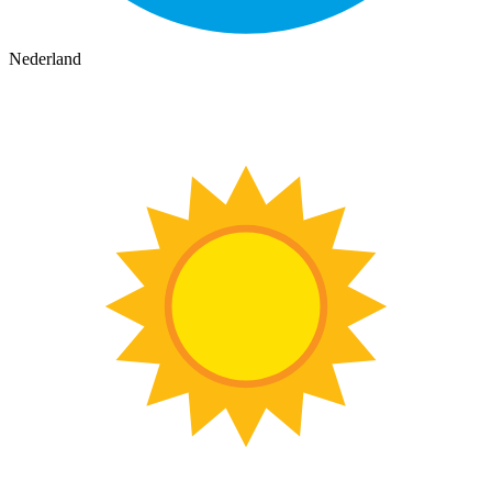
Nederland