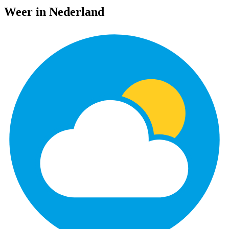
Weer in Nederland