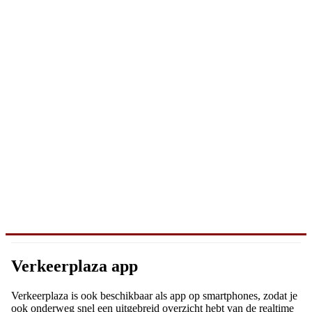
Verkeerplaza app
Verkeerplaza is ook beschikbaar als app op smartphones, zodat je
ook onderweg snel een uitgebreid overzicht hebt van de realtime