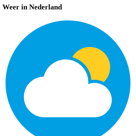
Weer in Nederland