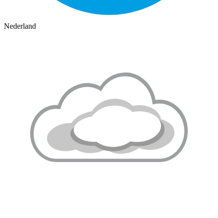
Nederland