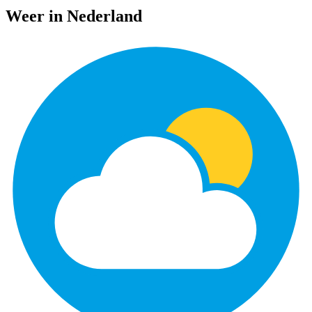
Weer in Nederland