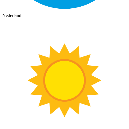
Nederland