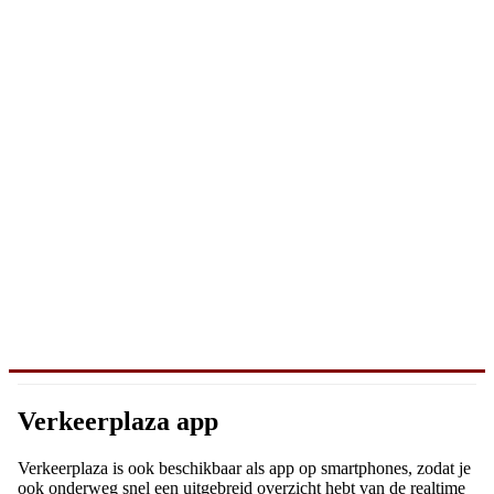
Verkeerplaza app
Verkeerplaza is ook beschikbaar als app op smartphones, zodat je
ook onderweg snel een uitgebreid overzicht hebt van de realtime