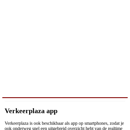
Verkeerplaza app
Verkeerplaza is ook beschikbaar als app op smartphones, zodat je
ook onderweg snel een uitgebreid overzicht hebt van de realtime