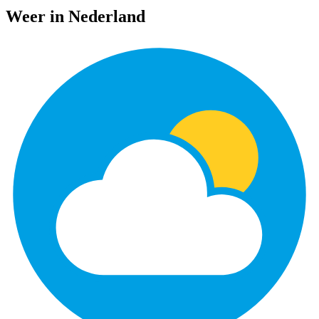
Weer in Nederland