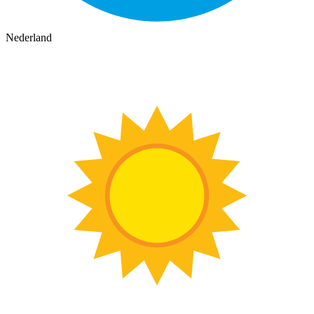
Nederland