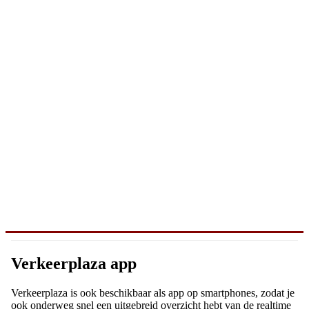
Verkeerplaza app
Verkeerplaza is ook beschikbaar als app op smartphones, zodat je
ook onderweg snel een uitgebreid overzicht hebt van de realtime