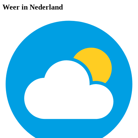
Weer in Nederland