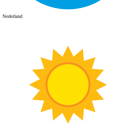
Nederland