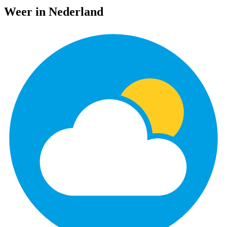
Weer in Nederland