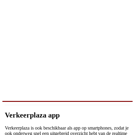
Verkeerplaza app
Verkeerplaza is ook beschikbaar als app op smartphones, zodat je
ook onderweg snel een uitgebreid overzicht hebt van de realtime