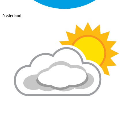
Nederland