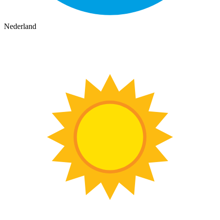
Nederland