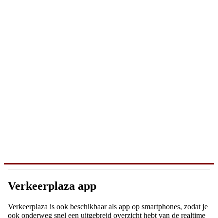
Verkeerplaza app
Verkeerplaza is ook beschikbaar als app op smartphones, zodat je
ook onderweg snel een uitgebreid overzicht hebt van de realtime