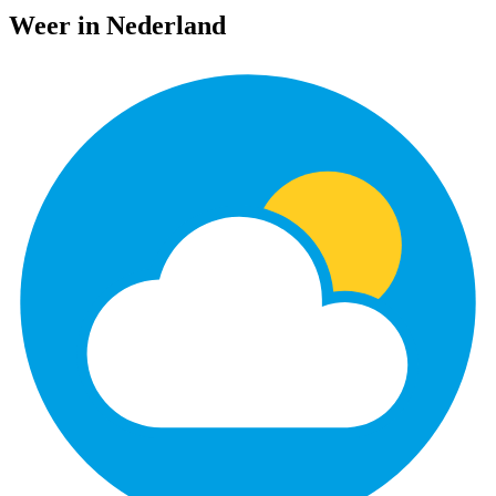
Weer in Nederland