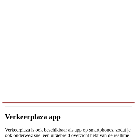
Verkeerplaza app
Verkeerplaza is ook beschikbaar als app op smartphones, zodat je
ook onderweg snel een uitgebreid overzicht hebt van de realtime