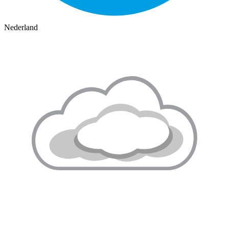
Nederland