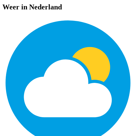
Weer in Nederland