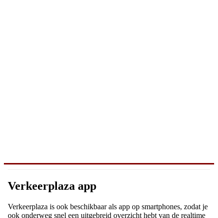
Verkeerplaza app
Verkeerplaza is ook beschikbaar als app op smartphones, zodat je
ook onderweg snel een uitgebreid overzicht hebt van de realtime