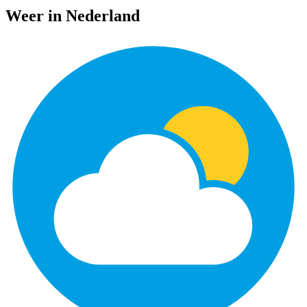
Weer in Nederland