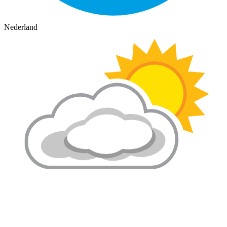
Nederland