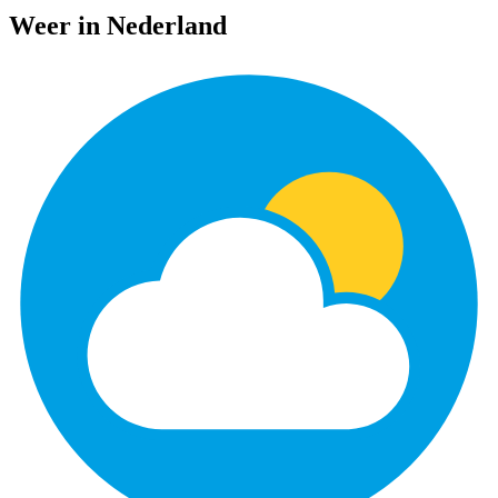
Weer in Nederland