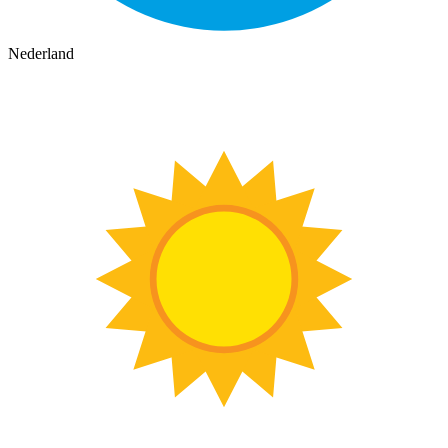
Nederland