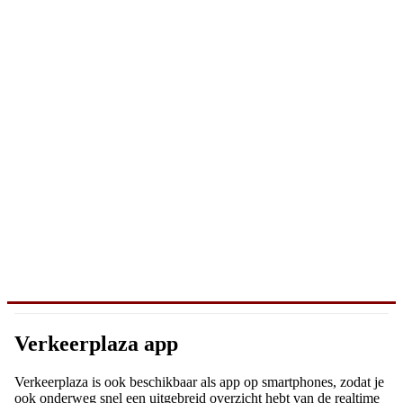
Verkeerplaza app
Verkeerplaza is ook beschikbaar als app op smartphones, zodat je
ook onderweg snel een uitgebreid overzicht hebt van de realtime