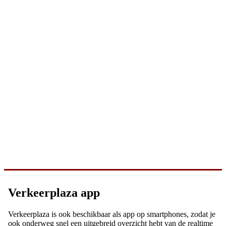
Verkeerplaza app
Verkeerplaza is ook beschikbaar als app op smartphones, zodat je
ook onderweg snel een uitgebreid overzicht hebt van de realtime