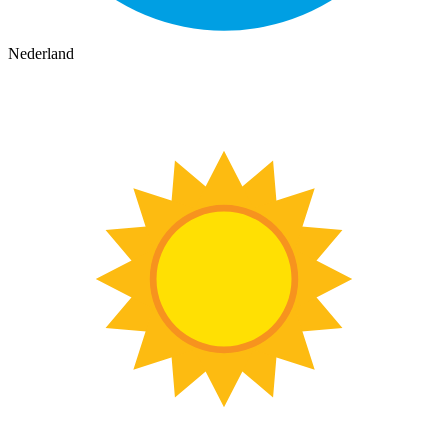
Nederland