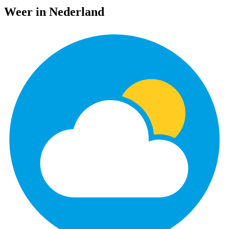
Weer in Nederland